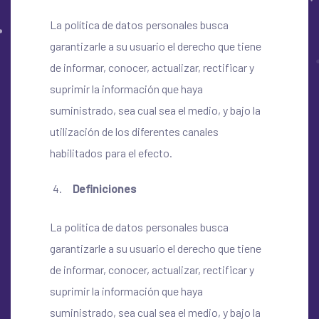
La política de datos personales busca
garantizarle a su usuario el derecho que tiene
de informar, conocer, actualizar, rectificar y
suprimir la información que haya
suministrado, sea cual sea el medio, y bajo la
utilización de los diferentes canales
habilitados para el efecto.
Definiciones
La política de datos personales busca
garantizarle a su usuario el derecho que tiene
de informar, conocer, actualizar, rectificar y
suprimir la información que haya
suministrado, sea cual sea el medio, y bajo la