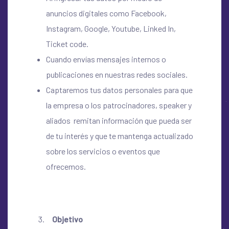
anuncios digitales como Facebook,
Instagram, Google, Youtube, Linked In,
Ticket code.
Cuando envías mensajes internos o
publicaciones en nuestras redes sociales.
Captaremos tus datos personales para que
la empresa o los patrocinadores, speaker y
aliados remitan información que pueda ser
de tu interés y que te mantenga actualizado
sobre los servicios o eventos que
ofrecemos.
Objetivo