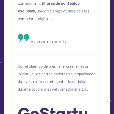
con nosotros
9 horas de contenido
exclusiv
o
, único y disruptivo dirigido a los
contadores digitales.
Revivir el evento
Con el objetivo de premiar el creer en esta
iniciativa, los patrocinadores y el organizador
del evento ofrecen diferentes beneficios
durante todo el mes del contador (marzo).
GoStartu