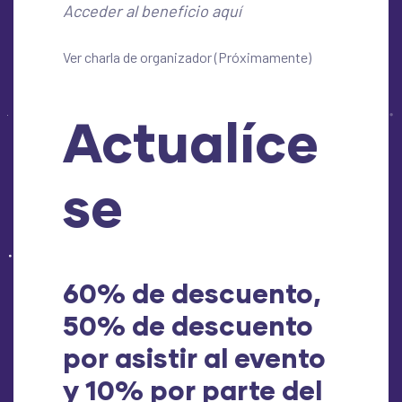
Acceder al beneficio aquí
Ver charla de organizador (Próximamente)
Actualíce
se
60% de descuento
,
50% de descuento
por asistir al evento
y 10% por parte del