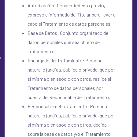
Autorización: Consentimiento previo,
expreso e informado del Titular para llevar a
cabo el Tratamiento de datos personales.
Base de Datos: Conjunto organizado de
datos personales que sea objeto de
Tratamiento.
Encargado del Tratamiento: Persona
natural o jurídica, pública o privada, que por
sí misma o en asocio con otros, realice el
Tratamiento de datos personales por
cuenta del Responsable del Tratamiento.
Responsable del Tratamiento: Persona
natural o jurídica, pública o privada, que por
sí misma o en asocio con otros, decida
sobre la base de datos y/o el Tratamiento