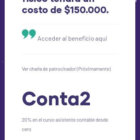
costo de $150.000.
Acceder al beneficio aquí
Ver charla de patrocinador (Próximamente)
Conta2
20% en el curso asistente contable desde
cero