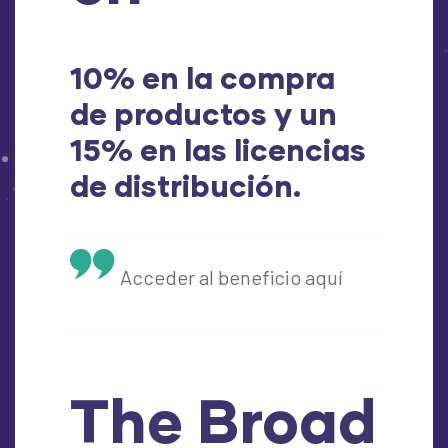
10% en la compra
de productos y un
15% en las licencias
de distribución.
Acceder al beneficio aquí
The Broad