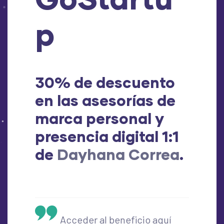
p
30% de descuento
en las asesorías de
marca personal y
presencia digital 1:1
de
Dayhana Correa
.
Acceder al beneficio aquí