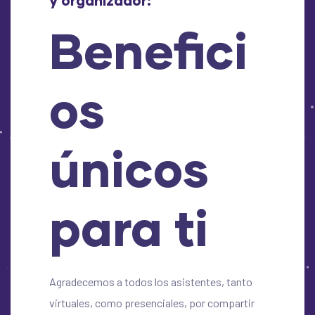
y organizador:
Benefici
os
únicos
para ti
Agradecemos a todos los asistentes, tanto
virtuales, como presenciales, por compartir