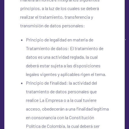
principios, a la luz de los cuales se deberá
realizar el tratamiento, transferencia y
transmisión de datos personales:
Principio de legalidad en materia de
Tratamiento de datos: El tratamiento de
datos es una actividad reglada, la cual
deberá estar sujeta a las disposiciones
legales vigentes y aplicables rigen el tema.
Principio de finalidad: la actividad del
tratamiento de datos personales que
realice La Empresa o a la cual tuviere
acceso, obedecerán a una finalidad legítima
en consonancia con la Constitución
Política de Colombia, la cual deberá ser