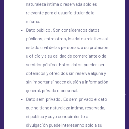
naturaleza íntima o reservada sólo es
relevante para el usuario titular de la
misma.
Dato público: Son considerados datos
públicos, entre otros, los datos relativos al
estado civil de las personas, a su profesión
u oficio y a su calidad de comerciante o de
servidor público. Estos datos pueden ser
obtenidos y ofrecidos sin reserva alguna y
sin importar si hacen alusión a información
general, privada o personal.
Dato semiprivado: Es semiprivado el dato
que no tiene naturaleza íntima, reservada,
ni pública y cuyo conocimiento o
divulgación puede interesar no sólo a su