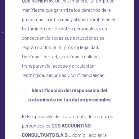
QUE NUMEROS
. De esta manera, La Empresa
manifiesta que garantiza los derechos de la
privacidad, la intimidad y el buen nombre en el
tratamiento de los datos personales, y en
consecuencia todas sus actuaciones se
regirán por los principios de legalidad,
finalidad, libertad, veracidad o calidad,
transparencia, acceso y circulación
restringida, seguridad y confidencialidad.
Identificación del responsable del
tratamiento de tus datos personales
El Responsable del tratamiento de tus datos
personales es
DCS ACCOUNTING
CONSULTANTS S.A.S
.,, domiciliado en la