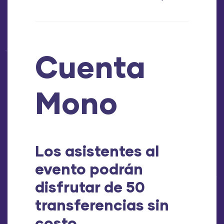
Cuenta
Mono
Los asistentes al
evento podrán
disfrutar de 50
transferencias sin
costo