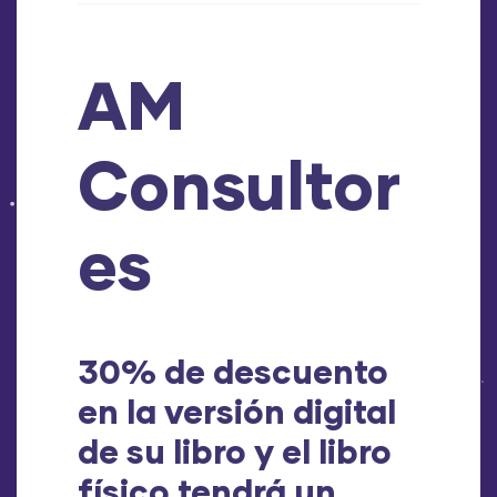
AM
Consultor
es
30% de descuento
en la versión digital
de su libro y el libro
físico tendrá un