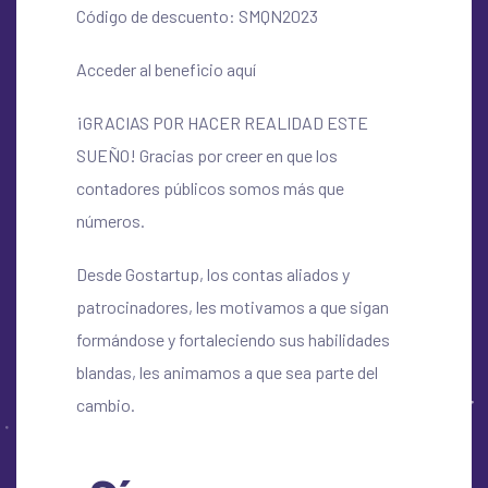
Código de descuento: SMQN2023
Acceder al beneficio aquí
¡GRACIAS POR HACER REALIDAD ESTE
SUEÑO! Gracias por creer en que los
contadores públicos somos más que
números.
Desde Gostartup, los contas aliados y
patrocinadores, les motivamos a que sigan
formándose y fortaleciendo sus habilidades
blandas, les animamos a que sea parte del
cambio.