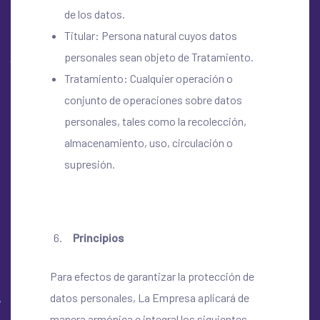
de los datos.
Titular: Persona natural cuyos datos
personales sean objeto de Tratamiento.
Tratamiento: Cualquier operación o
conjunto de operaciones sobre datos
personales, tales como la recolección,
almacenamiento, uso, circulación o
supresión.
Principios
Para efectos de garantizar la protección de
datos personales, La Empresa aplicará de
manera armónica e integral los siguientes