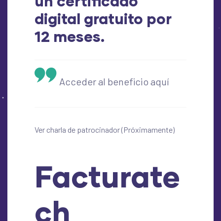
un certificado
digital gratuito por
12 meses.
Acceder al beneficio aquí
Ver charla de patrocinador (Próximamente)
Facturate
ch