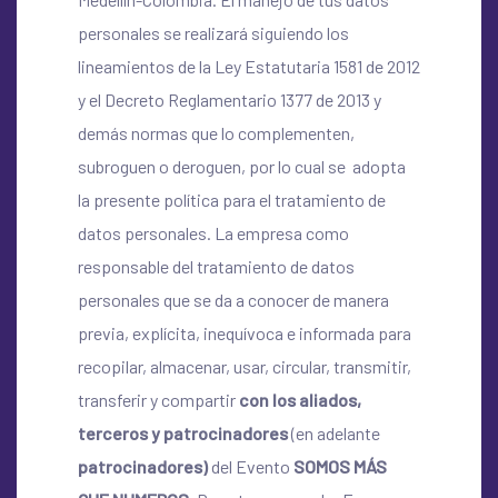
personales se realizará siguiendo los
lineamientos de la Ley Estatutaria 1581 de 2012
y el Decreto Reglamentario 1377 de 2013 y
demás normas que lo complementen,
subroguen o deroguen, por lo cual se adopta
la presente política para el tratamiento de
datos personales. La empresa como
responsable del tratamiento de datos
personales que se da a conocer de manera
previa, explícita, inequívoca e informada para
recopilar, almacenar, usar, circular, transmitir,
transferir y compartir
con los aliados,
terceros y patrocinadores
(en adelante
patrocinadores)
del Evento
SOMOS MÁS