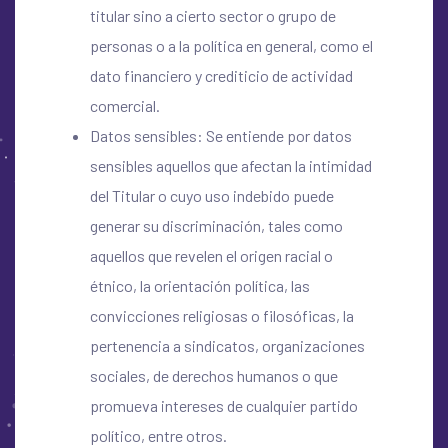
titular sino a cierto sector o grupo de
personas o a la política en general, como el
dato financiero y crediticio de actividad
comercial.
Datos sensibles: Se entiende por datos
sensibles aquellos que afectan la intimidad
del Titular o cuyo uso indebido puede
generar su discriminación, tales como
aquellos que revelen el origen racial o
étnico, la orientación política, las
convicciones religiosas o filosóficas, la
pertenencia a sindicatos, organizaciones
sociales, de derechos humanos o que
promueva intereses de cualquier partido
político, entre otros.