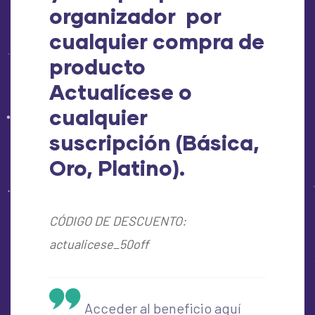
organizador por
cualquier compra de
producto
Actualícese o
cualquier
suscripción (Básica,
Oro, Platino).
CÓDIGO DE DESCUENTO:
actualicese_50off
Acceder al beneficio aquí