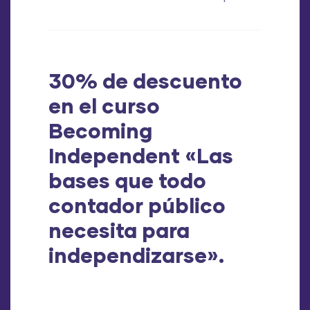
30% de descuento
en el curso
Becoming
Independent «Las
bases que todo
contador público
necesita para
independizarse».