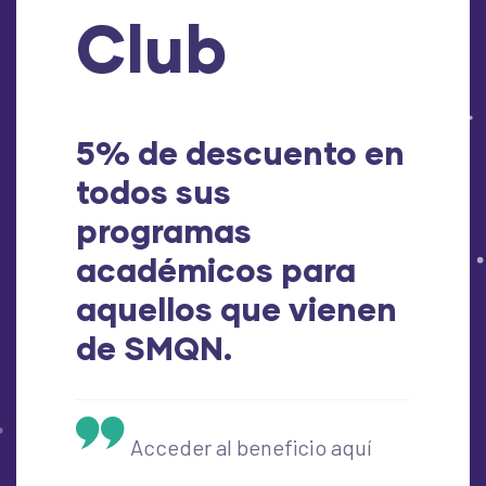
Club
5% de descuento en
todos sus
programas
académicos para
aquellos que vienen
de SMQN.
Acceder al beneficio aquí