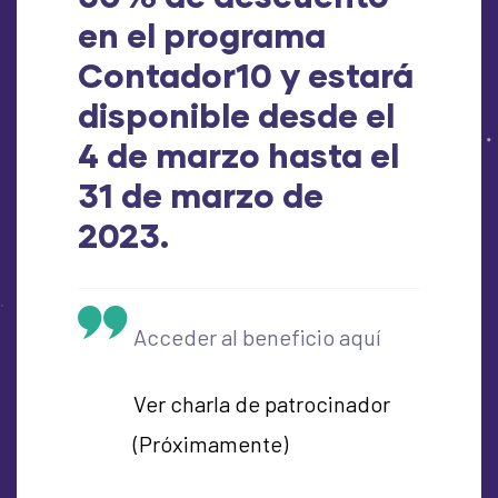
en el programa
Contador10 y estará
disponible desde el
4 de marzo hasta el
31 de marzo de
2023.
Acceder al beneficio aquí
Ver charla de patrocinador
(Próximamente)