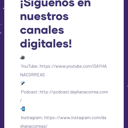
¡Síguenos en
nuestros
canales
digitales!
YouTube:
https://www.youtube.com/DAYHA
NACORREAS
Podcast:
http://podcast.dayhanacorrea.com
/
Instragram:
https://www.instagram.com/da
yhanacorreas/