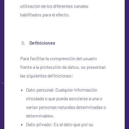
utilización de los diferentes canales
habilitados para el efecto.
Definiciones
Para facilitar la comprensión del usuario
frente a la protección de datos, se presentan
las siguientes definiciones:
Dato personal: Cualquier información
vinculada o que pueda asociarse a una o
varias personas naturales determinadas o
determinables.
Dato privado: Es el dato que por su