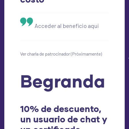
Acceder al beneficio aquí
Ver charla de patrocinador (Próximamente)
Begranda
10% de descuento,
un usuario de chat y