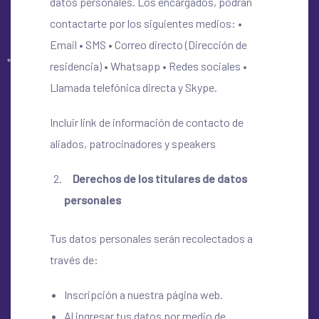
datos personales. Los encargados, podrán
contactarte por los siguientes medios:
•
Email • SMS • Correo directo (Dirección de
residencia) • Whatsapp • Redes sociales •
Llamada telefónica directa y Skype.
Incluir link de información de contacto de
aliados, patrocinadores y speakers
Derechos de los titulares de datos
personales
Tus datos personales serán recolectados a
través de:
Inscripción a nuestra página web.
Al ingresar tus datos por medio de