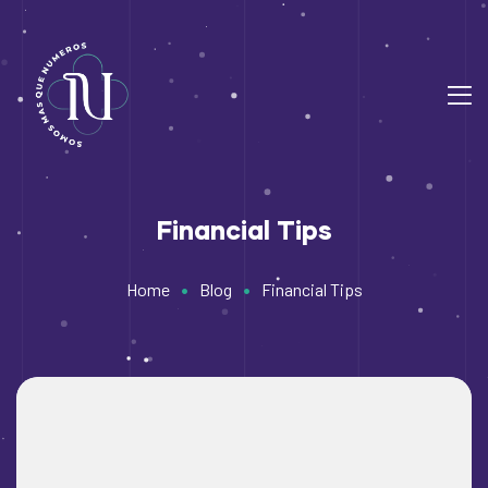
Financial Tips
•
•
Home
Blog
Financial Tips