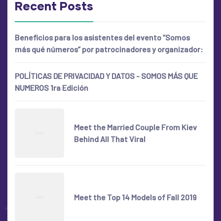
Recent Posts
Beneficios para los asistentes del evento “Somos
más qué números” por patrocinadores y organizador:
POLÍTICAS DE PRIVACIDAD Y DATOS ­- SOMOS MÁS QUE
NUMEROS 1ra Edición
Meet the Married Couple From Kiev
Behind All That Viral
Meet the Top 14 Models of Fall 2019