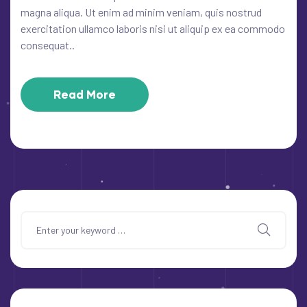
magna aliqua. Ut enim ad minim veniam, quis nostrud
exercitation ullamco laboris nisi ut aliquip ex ea commodo
consequat..
Read More