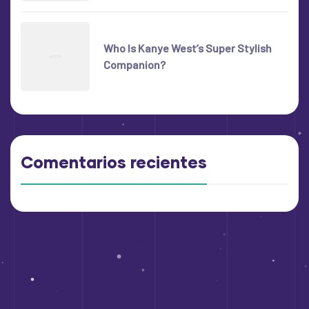
Who Is Kanye West’s Super Stylish
Companion?
Comentarios recientes