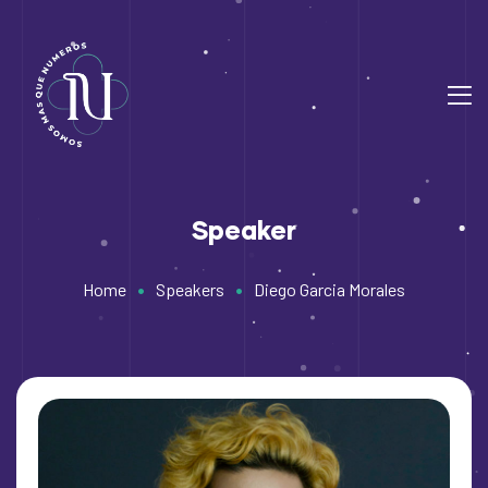
Speaker
•
•
Home
Speakers
Diego Garcia Morales