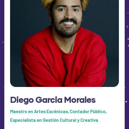
Diego Garcia Morales
Maestro en Artes Escénicas, Contador Público,
Especialista en Gestión Cultural y Creativa