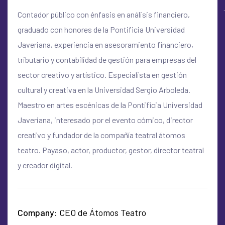
Contador público con énfasis en análisis financiero,
graduado con honores de la Pontificia Universidad
Javeriana, experiencia en asesoramiento financiero,
tributario y contabilidad de gestión para empresas del
sector creativo y artístico. Especialista en gestión
cultural y creativa en la Universidad Sergio Arboleda.
Maestro en artes escénicas de la Pontificia Universidad
Javeriana, interesado por el evento cómico, director
creativo y fundador de la compañía teatral átomos
teatro. Payaso, actor, productor, gestor, director teatral
y creador digital.
Company
CEO de Átomos Teatro