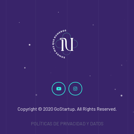
Copyright © 2020 GoStartup. All Rights Reserved.
POLÍTICAS DE PRIVACIDAD Y DATOS